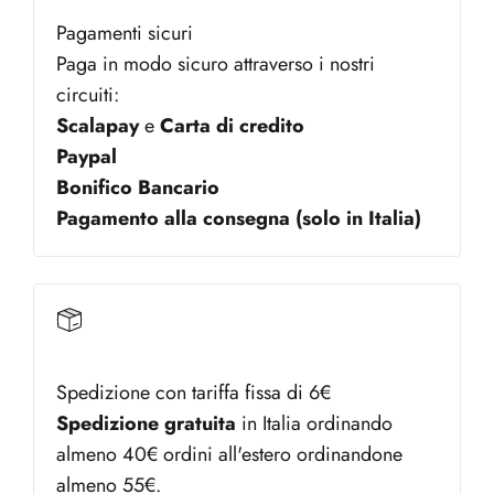
Pagamenti sicuri
Paga in modo sicuro attraverso i nostri
circuiti:
Scalapay
e
Carta di credito
Paypal
Bonifico Bancario
Pagamento alla consegna (solo in Italia)
Spedizione con tariffa fissa di 6€
Spedizione gratuita
in Italia ordinando
almeno 40€ ordini all'estero ordinandone
almeno 55€.