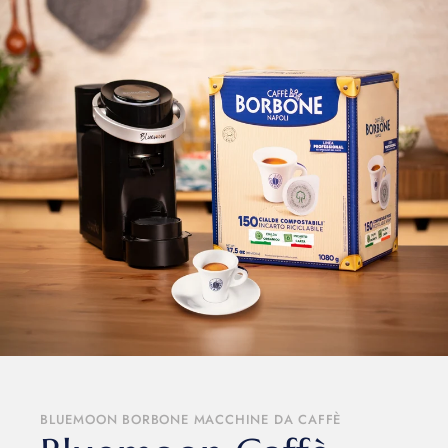
BLUEMOON BORBONE MACCHINE DA CAFFÈ