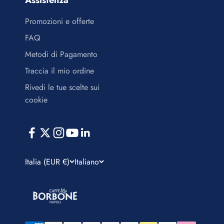
Promozioni e offerte
FAQ
Metodi di Pagamento
Traccia il mio ordine
Rivedi le tue scelte sui
cookie
Italia (EUR €)
Italiano