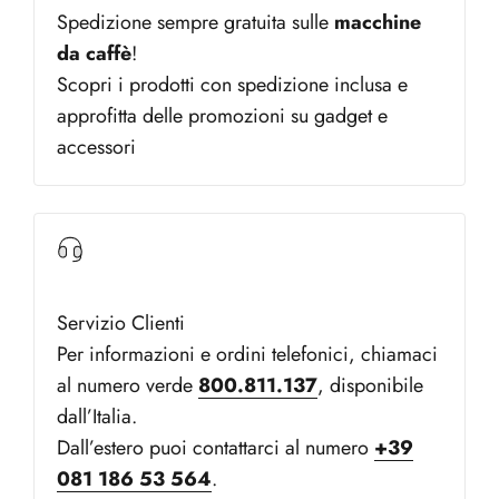
Spedizione sempre gratuita sulle
macchine
da caffè
!
Scopri i prodotti con spedizione inclusa e
approfitta delle promozioni su gadget e
accessori
Servizio Clienti
Per informazioni e ordini telefonici, chiamaci
al numero verde
800.811.137
, disponibile
dall’Italia.
Dall’estero puoi contattarci al numero
+39
081 186 53 564
.