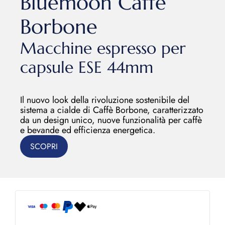
Bluemoon Caffè
Borbone
Macchine espresso per
capsule ESE 44mm
Il nuovo look della rivoluzione sostenibile del
sistema a cialde di Caffè Borbone, caratterizzato
da un design unico, nuove funzionalità per caffè
e bevande ed efficienza energetica.
SCOPRI