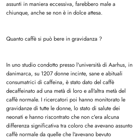
assunti in maniera eccessiva, farebbero male a
chiunque, anche se non è in dolce attesa.
Quanto caffè si può bere in gravidanza ?
In uno studio condotto presso l'università di Aarhus, in
danimarca, su 1207 donne incinte, sane e abituali
consumatrici di caffeina, è stato dato del caffè
decaffeinato ad una metà di loro e all'altra metà del
caffè normale. I ricercatori poi hanno monitorato le
gravidanze di tutte le donne, lo stato di salute dei
neonati e hanno riscontrato che non c'era alcuna
differenza significativa tra coloro che avevano assunto
caffè normale da quelle che l'avevano bevuto