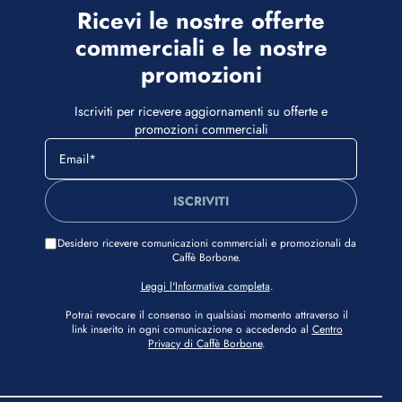
Ricevi le nostre offerte
commerciali e le nostre
promozioni
Iscriviti per ricevere aggiornamenti su offerte e
promozioni commerciali
ISCRIVITI
Desidero ricevere comunicazioni commerciali e promozionali da
Caffè Borbone.
Leggi l'Informativa completa
.
Potrai revocare il consenso in qualsiasi momento attraverso il
link inserito in ogni comunicazione o accedendo al
Centro
Privacy di Caffè Borbone
.