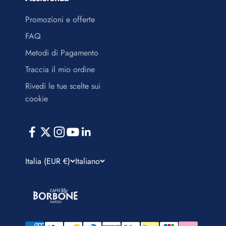
Promozioni e offerte
FAQ
Metodi di Pagamento
Traccia il mio ordine
Rivedi le tue scelte sui
cookie
Italia (EUR €)
Italiano