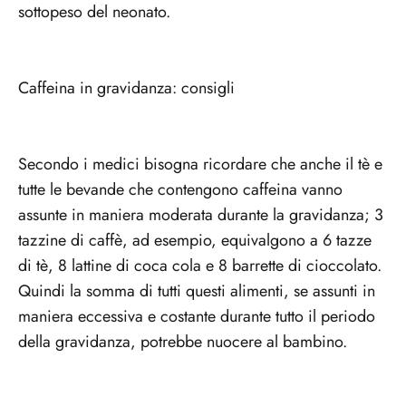
sottopeso del neonato.
Caffeina in gravidanza: consigli
Secondo i medici bisogna ricordare che anche il tè e
tutte le bevande che contengono caffeina vanno
assunte in maniera moderata durante la gravidanza; 3
tazzine di caffè, ad esempio, equivalgono a 6 tazze
di tè, 8 lattine di coca cola e 8 barrette di cioccolato.
Quindi la somma di tutti questi alimenti, se assunti in
maniera eccessiva e costante durante tutto il periodo
della gravidanza, potrebbe nuocere al bambino.