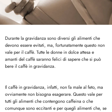
Durante la gravidanza sono diversi gli alimenti che
devono essere evitati, ma, fortunatamente questo non
vale per il caffè. Tutte le donne in dolce attesa e
amanti del caffè saranno felici di sapere che si può
bere il caffè in gravidanza.
Il caffè in gravidanza, infatti, non fa male al feto, ma
ovviamente non bisogna esagerare. Questo vale per
tutti gli alimenti che contengono caffeina o che
comunque sono eccitanti e per quegli alimenti che, se