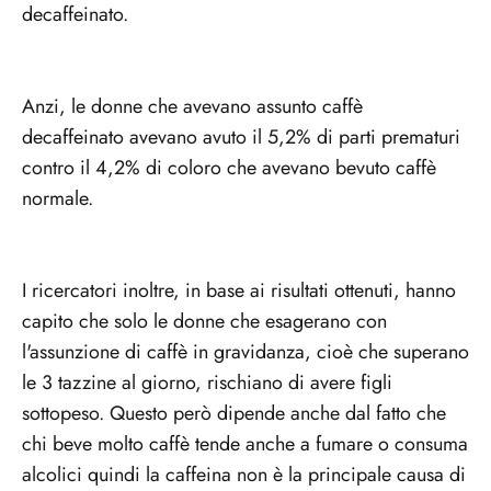
decaffeinato.
Anzi, le donne che avevano assunto caffè
decaffeinato avevano avuto il 5,2% di parti prematuri
contro il 4,2% di coloro che avevano bevuto caffè
normale.
I ricercatori inoltre, in base ai risultati ottenuti, hanno
capito che solo le donne che esagerano con
l'assunzione di caffè in gravidanza, cioè che superano
le 3 tazzine al giorno, rischiano di avere figli
sottopeso. Questo però dipende anche dal fatto che
chi beve molto caffè tende anche a fumare o consuma
alcolici quindi la caffeina non è la principale causa di