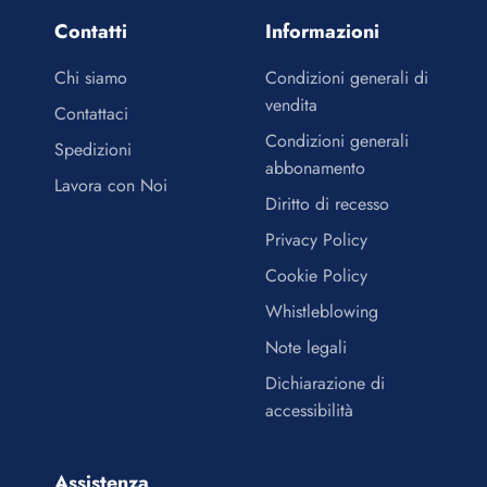
Contatti
Informazioni
Chi siamo
Condizioni generali di
vendita
Contattaci
Condizioni generali
Spedizioni
abbonamento
Lavora con Noi
Diritto di recesso
Privacy Policy
Cookie Policy
Whistleblowing
Note legali
Dichiarazione di
accessibilità
Assistenza