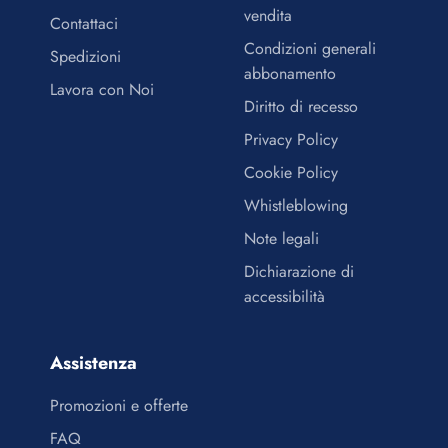
vendita
Contattaci
Condizioni generali
Spedizioni
abbonamento
Lavora con Noi
Diritto di recesso
Privacy Policy
Cookie Policy
Whistleblowing
Note legali
Dichiarazione di
accessibilità
Assistenza
Promozioni e offerte
FAQ