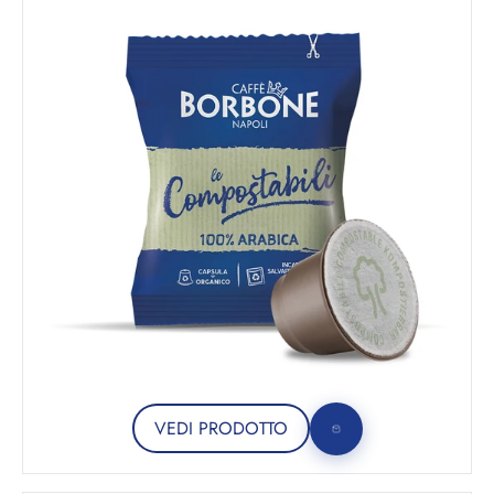
VEDI PRODOTTO