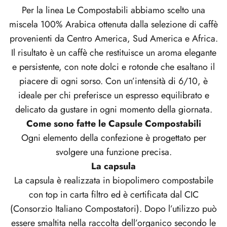
Per la linea Le Compostabili abbiamo scelto una
miscela 100% Arabica ottenuta dalla selezione di caffè
provenienti da Centro America, Sud America e Africa.
Il risultato è un caffè che restituisce un aroma elegante
e persistente, con note dolci e rotonde che esaltano il
piacere di ogni sorso. Con un’intensità di 6/10, è
ideale per chi preferisce un espresso equilibrato e
delicato da gustare in ogni momento della giornata.
Come sono fatte le Capsule Compostabili
Ogni elemento della confezione è progettato per
svolgere una funzione precisa.
La capsula
La capsula è realizzata in biopolimero compostabile
con top in carta filtro ed è certificata dal CIC
(Consorzio Italiano Compostatori). Dopo l’utilizzo può
essere smaltita nella raccolta dell’organico secondo le