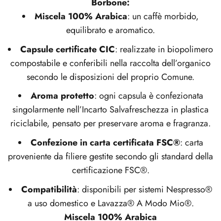
Borbone:
Miscela 100% Arabica
: un caffè morbido,
equilibrato e aromatico.
Capsule certificate CIC
: realizzate in biopolimero
compostabile e conferibili nella raccolta dell’organico
secondo le disposizioni del proprio Comune.
Aroma protetto
: ogni capsula è confezionata
singolarmente nell’Incarto Salvafreschezza in plastica
riciclabile, pensato per preservare aroma e fragranza.
Confezione in carta certificata FSC®
: carta
proveniente da filiere gestite secondo gli standard della
certificazione FSC®.
Compatibilità
: disponibili per sistemi Nespresso®
a uso domestico e Lavazza® A Modo Mio®.
Miscela 100% Arabica