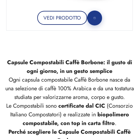
VEDI PRODOTTO
Capsule Compostabili Caffè Borbone: il gusto di
ogni giorno, in un gesto semplice
Ogni capsula compostabile Caffè Borbone nasce da
una selezione di caffè 100% Arabica e da una tostatura
studiata per valorizzarne aroma, corpo e gusto.
Le Compostabili sono
certificate dal CIC
(Consorzio
Italiano Compostatori) e realizzate in
biopolimero
compostabile, con top in carta filtro
.
Perché scegliere le Capsule Compostabili Caffè