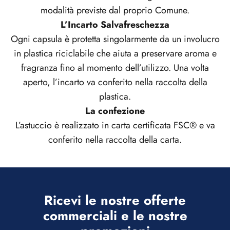
modalità previste dal proprio Comune.
L’Incarto Salvafreschezza
Ogni capsula è protetta singolarmente da un involucro
in plastica riciclabile che aiuta a preservare aroma e
fragranza fino al momento dell’utilizzo. Una volta
aperto, l’incarto va conferito nella raccolta della
plastica.
La confezione
L’astuccio è realizzato in carta certificata FSC® e va
conferito nella raccolta della carta.
Ricevi le nostre offerte
commerciali e le nostre