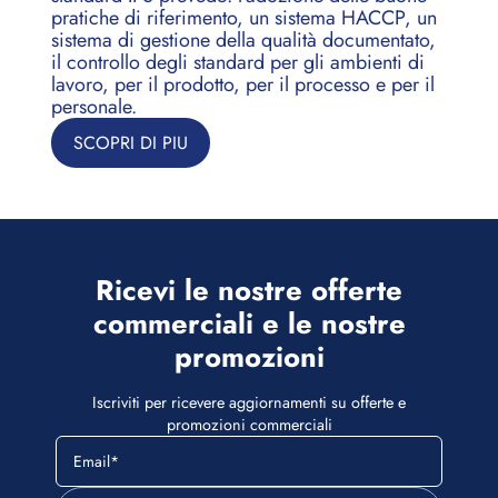
pratiche di riferimento, un sistema HACCP, un
sistema di gestione della qualità documentato,
il controllo degli standard per gli ambienti di
lavoro, per il prodotto, per il processo e per il
personale.
SCOPRI DI PIU
Ricevi le nostre offerte
commerciali e le nostre
promozioni
Iscriviti per ricevere aggiornamenti su offerte e
promozioni commerciali