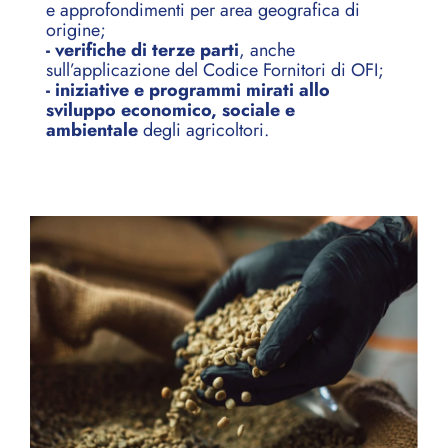
e approfondimenti per area geografica di
origine;
- verifiche di terze parti
, anche
sull’applicazione del Codice Fornitori di OFI;
- iniziative e programmi mirati allo
sviluppo economico, sociale e
ambientale
degli agricoltori.