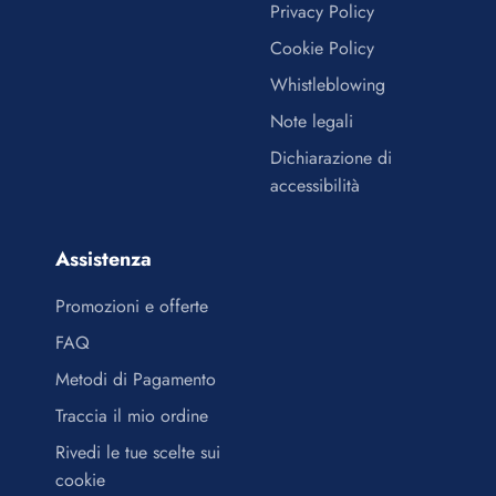
Privacy Policy
Cookie Policy
Whistleblowing
Note legali
Dichiarazione di
accessibilità
Assistenza
Promozioni e offerte
FAQ
Metodi di Pagamento
Traccia il mio ordine
Rivedi le tue scelte sui
cookie