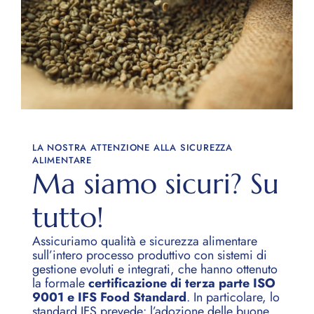
LA NOSTRA ATTENZIONE ALLA SICUREZZA
ALIMENTARE
Ma siamo sicuri? Su
tutto!
Assicuriamo qualità e sicurezza alimentare
sull’intero processo produttivo con sistemi di
gestione evoluti e integrati, che hanno ottenuto
la formale
certificazione di terza parte ISO
9001 e IFS Food Standard
. In particolare, lo
standard IFS prevede: l’adozione delle buone