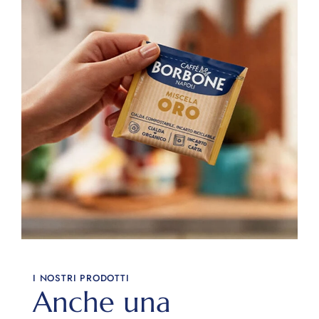
I NOSTRI PRODOTTI
Anche una