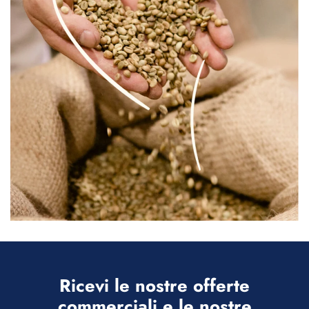
Ricevi le nostre offerte
commerciali e le nostre