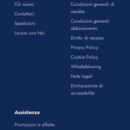
Chi siamo
Condizioni generali di
vendita
Contattaci
Condizioni generali
Spedizioni
abbonamento
Lavora con Noi
Diritto di recesso
Privacy Policy
Cookie Policy
Whistleblowing
Note legali
Dichiarazione di
accessibilità
Assistenza
Promozioni e offerte