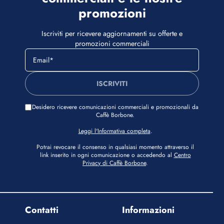
promozioni
Iscriviti per ricevere aggiornamenti su offerte e
promozioni commerciali
ISCRIVITI
Desidero ricevere comunicazioni commerciali e promozionali da
Caffè Borbone.
Leggi l'Informativa completa
.
Potrai revocare il consenso in qualsiasi momento attraverso il
link inserito in ogni comunicazione o accedendo al
Centro
Privacy di Caffè Borbone
.
Contatti
Informazioni