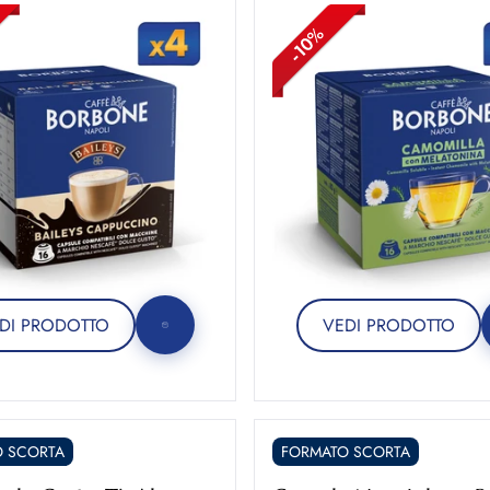
DI PRODOTTO
VEDI PRODOTTO
 SCORTA
FORMATO SCORTA