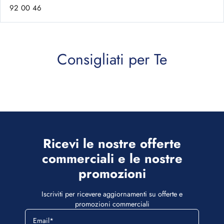
92 00 46
Ricevi le nostre offerte
commerciali e le nostre
promozioni
Iscriviti per ricevere aggiornamenti su offerte e
promozioni commerciali