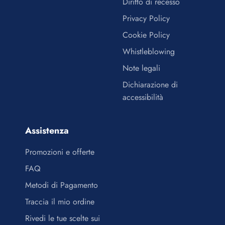
Diritto di recesso
Privacy Policy
Cookie Policy
Whistleblowing
Note legali
Dichiarazione di
accessibilità
Assistenza
Promozioni e offerte
FAQ
Metodi di Pagamento
Traccia il mio ordine
Rivedi le tue scelte sui