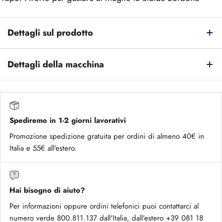
Dettagli sul prodotto
Dettagli della macchina
Spediremo in 1-2 giorni lavorativi
Promozione spedizione gratuita per ordini di almeno 40€ in
Italia e 55€ all'estero.
Hai bisogno di aiuto?
Per informazioni oppure ordini telefonici puoi contattarci al
numero verde 800.811.137 dall'Italia, dall'estero +39 081 18