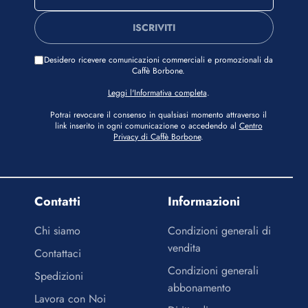
ISCRIVITI
Desidero ricevere comunicazioni commerciali e promozionali da
Caffè Borbone.
Leggi l'Informativa completa
.
Potrai revocare il consenso in qualsiasi momento attraverso il
link inserito in ogni comunicazione o accedendo al
Centro
Privacy di Caffè Borbone
.
Contatti
Informazioni
Chi siamo
Condizioni generali di
vendita
Contattaci
Condizioni generali
Spedizioni
abbonamento
Lavora con Noi