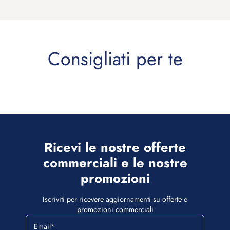
Ricevi le nostre offerte
commerciali e le nostre
promozioni
Iscriviti per ricevere aggiornamenti su offerte e
promozioni commerciali