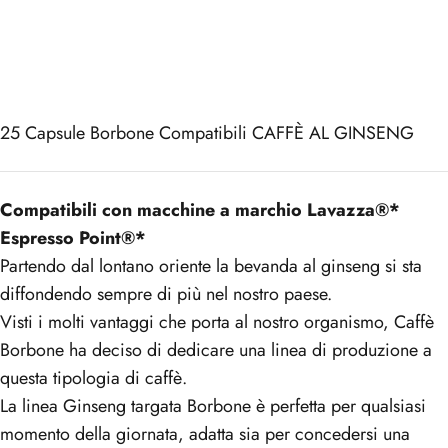
25
Capsule Borbone Compatibili CAFFÈ AL GINSENG
Compatibili con macchine a marchio Lavazza®*
Espresso Point®*
Partendo dal lontano oriente la bevanda al ginseng si sta
diffondendo sempre di più nel nostro paese.
Visti i molti vantaggi che porta al nostro organismo, Caffè
Borbone ha deciso di dedicare una linea di produzione a
questa tipologia di caffè.
La linea Ginseng targata Borbone è perfetta per qualsiasi
momento della giornata, adatta sia per concedersi una