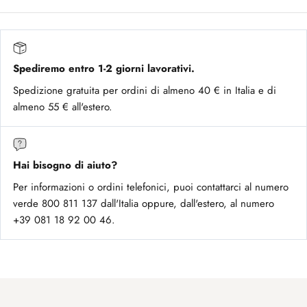
Spediremo entro 1-2 giorni lavorativi.
Spedizione gratuita per ordini di almeno 40 € in Italia e di
almeno 55 € all'estero.
Hai bisogno di aiuto?
Per informazioni o ordini telefonici, puoi contattarci al numero
verde 800 811 137 dall'Italia oppure, dall'estero, al numero
+39 081 18 92 00 46.