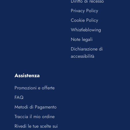
Diritto di recesso
Privacy Policy
Cookie Policy
Whistleblowing
Note legali
Dichiarazione di
accessibilità
Assistenza
Promozioni e offerte
FAQ
Metodi di Pagamento
Traccia il mio ordine
Rivedi le tue scelte sui