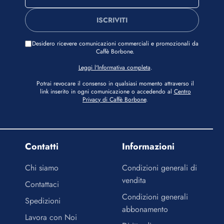
ISCRIVITI
Desidero ricevere comunicazioni commerciali e promozionali da
Caffè Borbone.
Leggi l'Informativa completa
.
Potrai revocare il consenso in qualsiasi momento attraverso il
link inserito in ogni comunicazione o accedendo al
Centro
Privacy di Caffè Borbone
.
Contatti
Informazioni
Chi siamo
Condizioni generali di
vendita
Contattaci
Condizioni generali
Spedizioni
abbonamento
Lavora con Noi