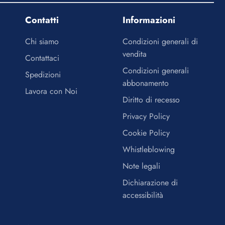
Contatti
Informazioni
Chi siamo
Condizioni generali di
vendita
Contattaci
Condizioni generali
Spedizioni
abbonamento
Lavora con Noi
Diritto di recesso
Privacy Policy
Cookie Policy
Whistleblowing
Note legali
Dichiarazione di
accessibilità