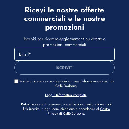
Ricevi le nostre offerte
commerciali e le nostre
promozioni
Iscriviti per ricevere aggiornamenti su offerte e
promozioni commerciali
ISCRIVITI
Desidero ricevere comunicazioni commerciali e promozionali da
Caffè Borbone.
Leggi l'Informativa completa
.
Potrai revocare il consenso in qualsiasi momento attraverso il
link inserito in ogni comunicazione o accedendo al
Centro
Privacy di Caffè Borbone
.