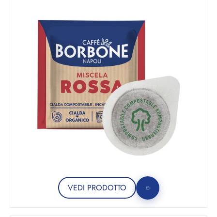
VEDI PRODOTTO