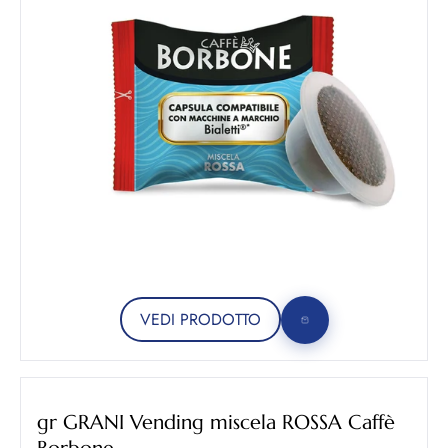
VEDI PRODOTTO
gr GRANI Vending miscela ROSSA Caffè