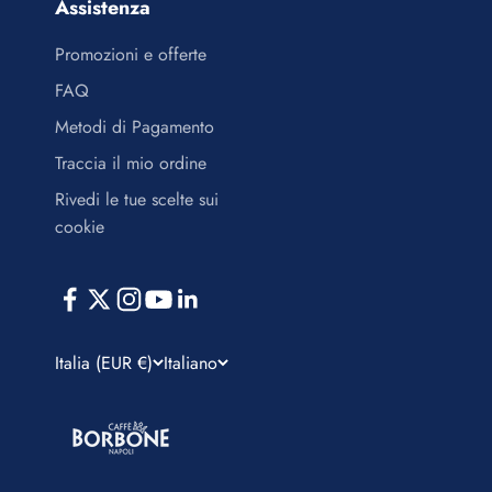
Assistenza
Promozioni e offerte
FAQ
Metodi di Pagamento
Traccia il mio ordine
Rivedi le tue scelte sui
cookie
Italia (EUR €)
Italiano