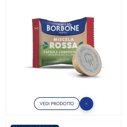
VEDI PRODOTTO