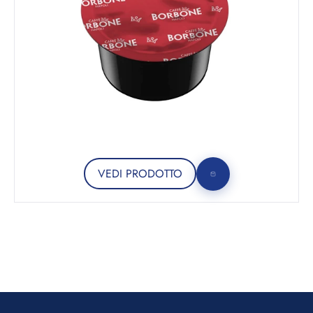
VEDI PRODOTTO