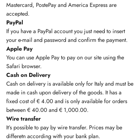
Mastercard, PostePay and America Express are
accepted.
PayPal
If you have a PayPal account you just need to insert
your e-mail and password and confirm the payment.
Apple Pay
You can use Apple Pay to pay on our site using the
Safari browser.
Cash on Delivery
Cash on delivery is available only for Italy and must be
made in cash upon delivery of the goods. It has a
fixed cost of € 4.00 and is only available for orders
between € 40.00 and € 1,000.00.
Wire transfer
It’s possible to pay by wire transfer. Prices may be
differetn according with your bank plan.