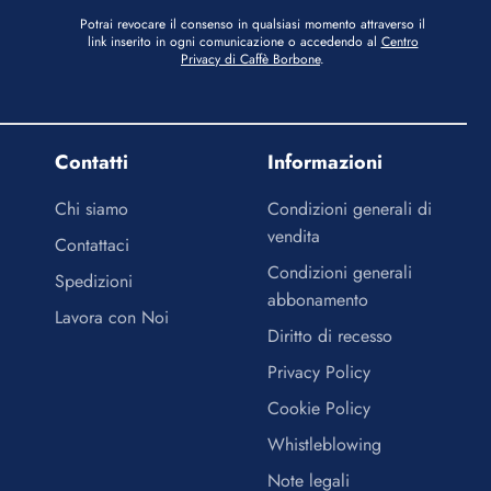
Potrai revocare il consenso in qualsiasi momento attraverso il
link inserito in ogni comunicazione o accedendo al
Centro
Privacy di Caffè Borbone
.
Contatti
Informazioni
Chi siamo
Condizioni generali di
vendita
Contattaci
Condizioni generali
Spedizioni
abbonamento
Lavora con Noi
Diritto di recesso
Privacy Policy
Cookie Policy
Whistleblowing
Note legali