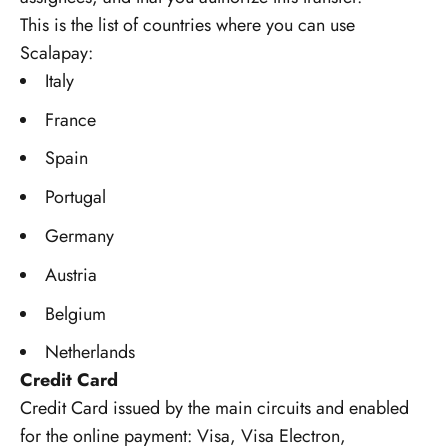
This is the list of countries where you can use
Scalapay:
Italy
France
Spain
Portugal
Germany
Austria
Belgium
Netherlands
Credit Card
Credit Card issued by the main circuits and enabled
for the online payment: Visa, Visa Electron,