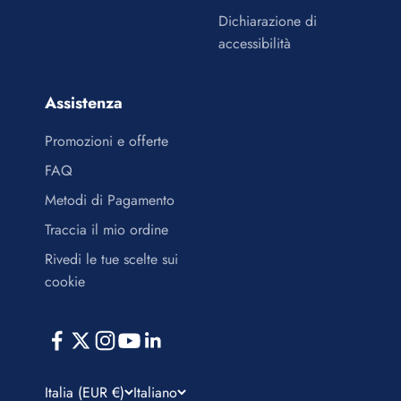
Dichiarazione di
accessibilità
Assistenza
Promozioni e offerte
FAQ
Metodi di Pagamento
Traccia il mio ordine
Rivedi le tue scelte sui
cookie
Italia (EUR €)
Italiano