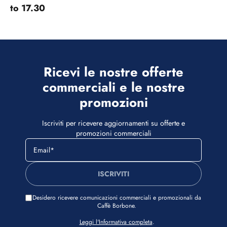
to 17.30
Ricevi le nostre offerte
commerciali e le nostre
promozioni
Iscriviti per ricevere aggiornamenti su offerte e
promozioni commerciali
ISCRIVITI
Desidero ricevere comunicazioni commerciali e promozionali da
Caffè Borbone.
Leggi l'Informativa completa
.