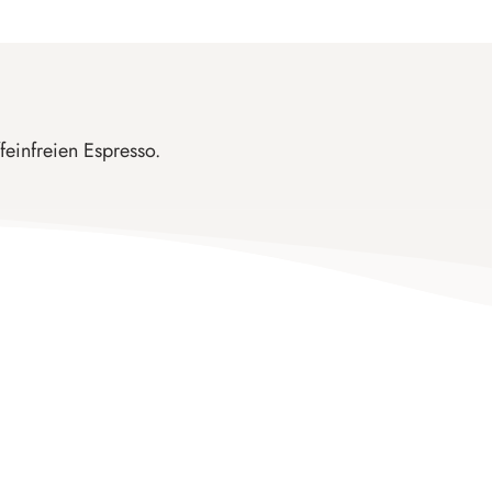
einfreien Espresso.