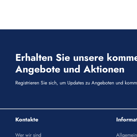
Erhalten Sie unsere komme
Angebote und Aktionen
Registrieren Sie sich, um Updates zu Angeboten und komme
Kontakte
Informa
Wer wir sind
Allgemein