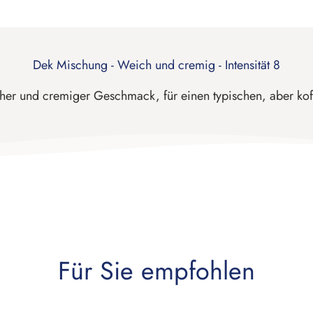
Dek Mischung - Weich und cremig - Intensität 8
er und cremiger Geschmack, für einen typischen, aber koff