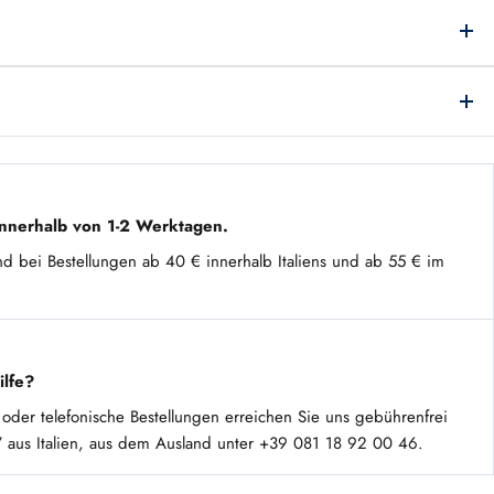
nnerhalb von 1-2 Werktagen.
nd bei Bestellungen ab 40 € innerhalb Italiens und ab 55 € im
ilfe?
 oder telefonische Bestellungen erreichen Sie uns gebührenfrei
 aus Italien, aus dem Ausland unter +39 081 18 92 00 46.