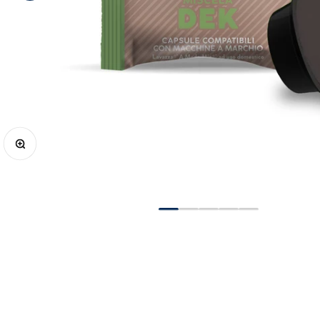
Bild vergrößern