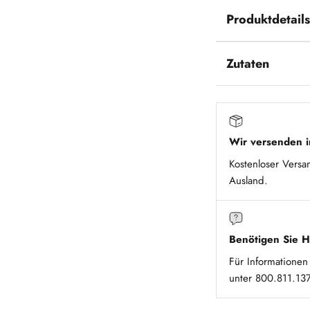
Produktdetails
Zutaten
Wir versenden i
Kostenloser Versa
Ausland.
Benötigen Sie H
Für Informationen
unter 800.811.137