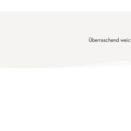
Überraschend weich