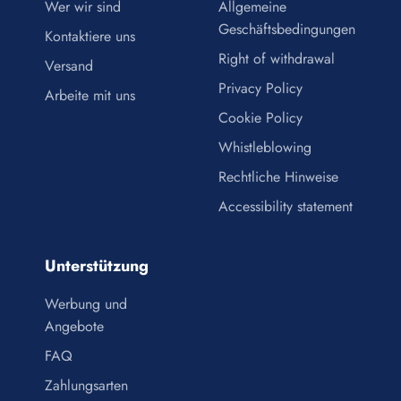
Wer wir sind
Allgemeine
Geschäftsbedingungen
Kontaktiere uns
Right of withdrawal
Versand
Privacy Policy
Arbeite mit uns
Cookie Policy
Whistleblowing
Rechtliche Hinweise
Accessibility statement
Unterstützung
Werbung und
Angebote
FAQ
Zahlungsarten