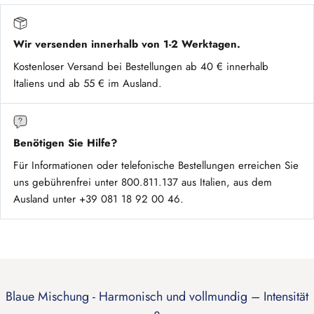
Wir versenden innerhalb von 1-2 Werktagen.
Kostenloser Versand bei Bestellungen ab 40 € innerhalb
Italiens und ab 55 € im Ausland.
Benötigen Sie Hilfe?
Für Informationen oder telefonische Bestellungen erreichen Sie
uns gebührenfrei unter 800.811.137 aus Italien, aus dem
Ausland unter +39 081 18 92 00 46.
Blaue Mischung - Harmonisch und vollmundig – Intensität