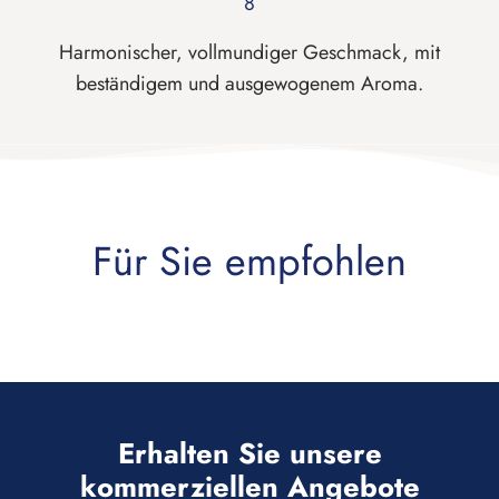
8
Harmonischer, vollmundiger Geschmack, mit
beständigem und ausgewogenem Aroma.
Erhalten Sie unsere
kommerziellen Angebote