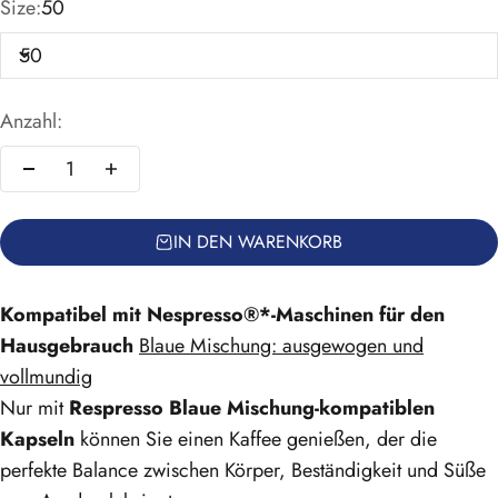
Size:
50
50
Anzahl:
IN DEN WARENKORB
Kompatibel mit Nespresso®*-Maschinen für den
Hausgebrauch
Blaue Mischung: ausgewogen und
vollmundig
Nur mit
Respresso Blaue Mischung-kompatiblen
Kapseln
können Sie einen Kaffee genießen, der die
perfekte Balance zwischen Körper, Beständigkeit und Süße