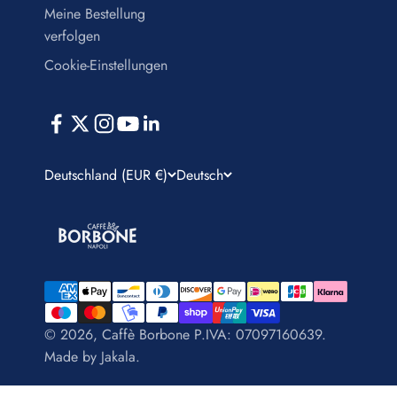
Meine Bestellung
verfolgen
Cookie-Einstellungen
Deutschland (EUR €)
Deutsch
© 2026, Caffè Borbone P.IVA: 07097160639.
Made by
Jakala
.