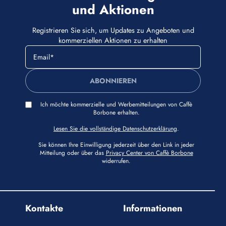
und Aktionen
Registrieren Sie sich, um Updates zu Angeboten und
kommerziellen Aktionen zu erhalten
ABONNIEREN
Ich möchte kommerzielle und Werbemitteilungen von Caffè
Borbone erhalten.
Lesen Sie die vollständige Datenschutzerklärung
.
Sie können Ihre Einwilligung jederzeit über den Link in jeder
Mitteilung oder über das
Privacy Center von Caffè Borbone
widerrufen.
Kontakte
Informationen