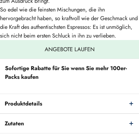
zum Ausdruck bringt.
So edel wie die feinsten Mischungen, die ihn
hervorgebracht haben, so kraftvoll wie der Geschmack und
die Kraft des authentischsten Espressos: Es ist unmöglich,
sich nicht beim ersten Schluck in ihn zu verlieben.
ANGEBOTE LAUFEN
Sofortige Rabatte für Sie wenn Sie mehr 100er-
Packs kaufen
Produktdetails
Zutaten