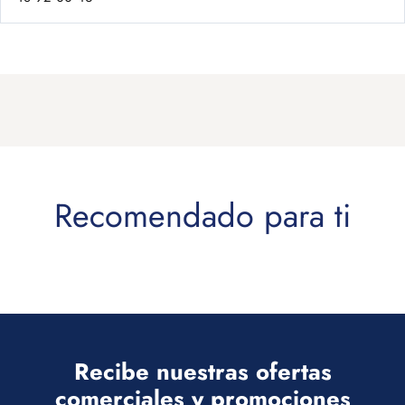
Recibe nuestras ofertas
comerciales y promociones