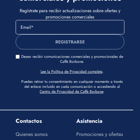
Regístrate para recibir actualizaciones sobre ofertas y
promociones comerciales
REGISTRARSE
Deseo recibir comunicaciones comerciales y promocionales de
Caffè Borbone.
Lee la Política de Privacidad completa
.
Puedes retirar tu consentimiento en cualquier momento a través
del enlace incluido en cada comunicación o accediendo al
Centro de Privacidad de Caffè Borbone
.
Contactos
Asistencia
Quienes somos
Promociones y ofertas