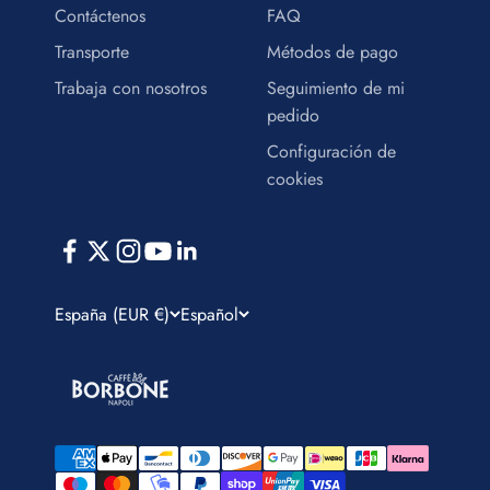
Contáctenos
FAQ
Transporte
Métodos de pago
Trabaja con nosotros
Seguimiento de mi
pedido
Configuración de
cookies
España (EUR €)
Español