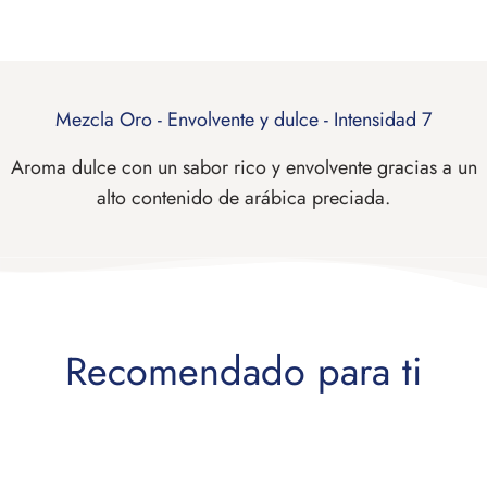
Mezcla Oro - Envolvente y dulce - Intensidad 7
Aroma dulce con un sabor rico y envolvente gracias a un
alto contenido de arábica preciada.