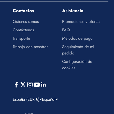
Contactos
Asistencia
Quienes somos
Promociones y ofertas
Contáctenos
FAQ
Transporte
Métodos de pago
Trabaja con nosotros
Seguimiento de mi
pedido
Configuración de
cookies
España (EUR €)
Español