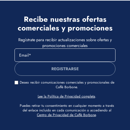
Recibe nuestras ofertas
comerciales y promociones
Regístrate para recibir actualizaciones sobre ofertas y
promociones comerciales
REGISTRARSE
Deseo recibir comunicaciones comerciales y promocionales de
Caffè Borbone.
Lee la Política de Privacidad completa
.
Puedes retirar tu consentimiento en cualquier momento a través
del enlace incluido en cada comunicación o accediendo al
Centro de Privacidad de Caffè Borbone
.