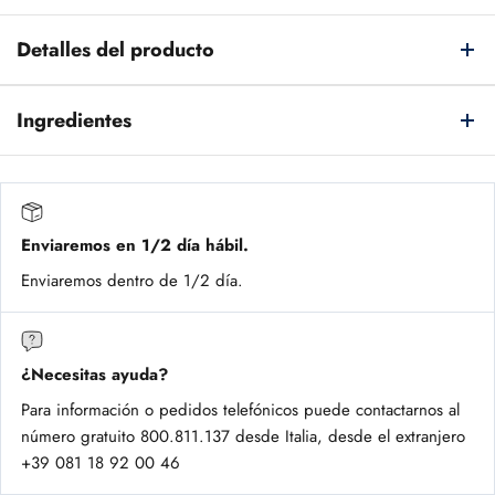
Detalles del producto
Ingredientes
Enviaremos en 1/2 día hábil.
Enviaremos dentro de 1/2 día.
¿Necesitas ayuda?
Para información o pedidos telefónicos puede contactarnos al
número gratuito 800.811.137 desde Italia, desde el extranjero
+39 081 18 92 00 46