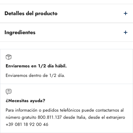
Detalles del producto
Ingredientes
Enviaremos en 1/2 día hábil.
Enviaremos dentro de 1/2 día.
¿Necesitas ayuda?
Para información o pedidos telefónicos puede contactarnos al
número gratuito 800.811.137 desde Italia, desde el extranjero
+39 081 18 92 00 46