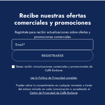
Recibe nuestras ofertas
comerciales y promociones
Regístrate para recibir actualizaciones sobre ofertas y
promociones comerciales
REGISTRARSE
Deseo recibir comunicaciones comerciales y promocionales de
Caffè Borbone.
Lee la Política de Privacidad completa
.
Puedes retirar tu consentimiento en cualquier momento a través
del enlace incluido en cada comunicación o accediendo al
Centro de Privacidad de Caffè Borbone
.