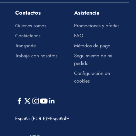
Contactos
Asistencia
Quienes somos
Promociones y ofertas
Contáctenos
FAQ
Transporte
Métodos de pago
Trabaja con nosotros
Seguimiento de mi
pedido
Configuración de
cookies
España (EUR €)
Español