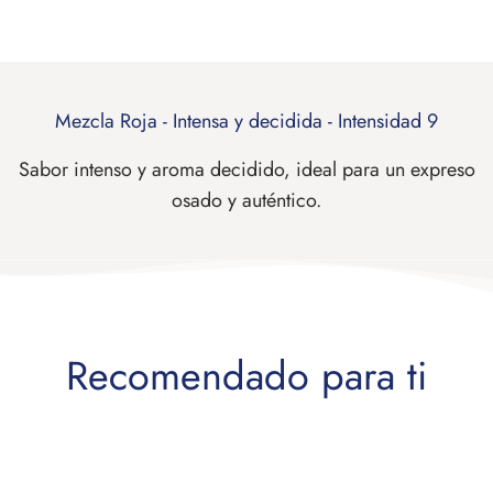
Mezcla Roja - Intensa y decidida - Intensidad 9
Sabor intenso y aroma decidido, ideal para un expreso
osado y auténtico.