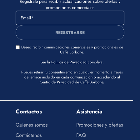
Regístrate para recibir actualizaciones sobre ofertas y
promociones comerciales
REGISTRARSE
Deseo recibir comunicaciones comerciales y promocionales de
Caffè Borbone.
Lee la Política de Privacidad completa
.
Puedes retirar tu consentimiento en cualquier momento a través
del enlace incluido en cada comunicación o accediendo al
Centro de Privacidad de Caffè Borbone
.
Contactos
Asistencia
Quienes somos
Promociones y ofertas
Contáctenos
FAQ