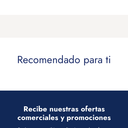
Recibe nuestras ofertas
comerciales y promociones