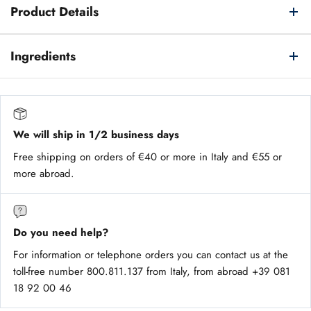
Product Details
Ingredients
We will ship in 1/2 business days
Free shipping on orders of €40 or more in Italy and €55 or
more abroad.
Do you need help?
For information or telephone orders you can contact us at the
toll-free number 800.811.137 from Italy, from abroad +39 081
18 92 00 46