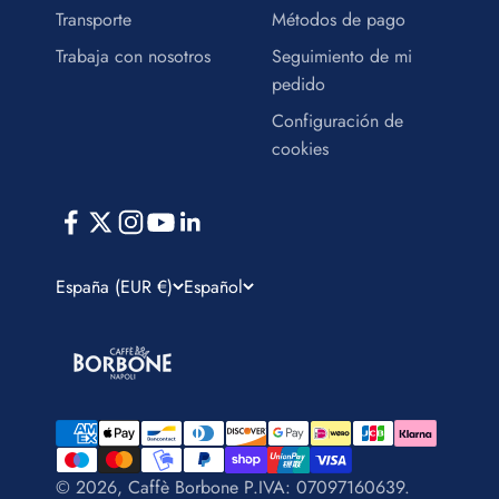
Transporte
Métodos de pago
Trabaja con nosotros
Seguimiento de mi
pedido
Configuración de
cookies
España (EUR €)
Español
© 2026, Caffè Borbone P.IVA: 07097160639.