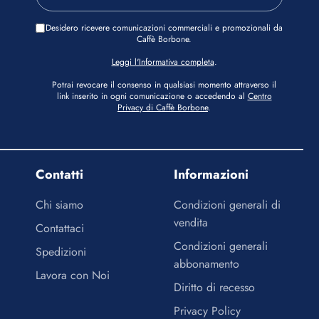
Desidero ricevere comunicazioni commerciali e promozionali da
Caffè Borbone.
Leggi l'Informativa completa
.
Potrai revocare il consenso in qualsiasi momento attraverso il
link inserito in ogni comunicazione o accedendo al
Centro
Privacy di Caffè Borbone
.
Contatti
Informazioni
Chi siamo
Condizioni generali di
vendita
Contattaci
Condizioni generali
Spedizioni
abbonamento
Lavora con Noi
Diritto di recesso
Privacy Policy