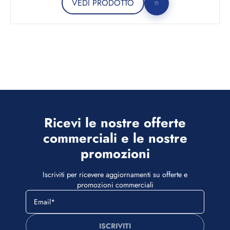
VEDI PRODOTTO
Ricevi le nostre offerte
commerciali e le nostre
promozioni
Iscriviti per ricevere aggiornamenti su offerte e
promozioni commerciali
ISCRIVITI