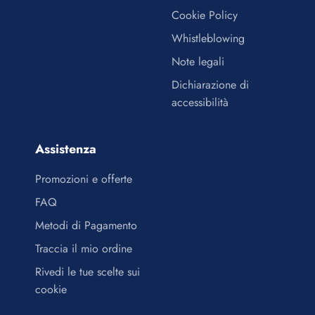
Cookie Policy
Whistleblowing
Note legali
Dichiarazione di
accessibilità
Assistenza
Promozioni e offerte
FAQ
Metodi di Pagamento
Traccia il mio ordine
Rivedi le tue scelte sui
cookie