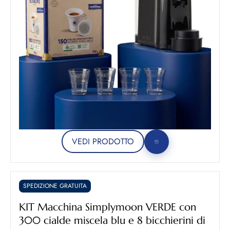
VEDI PRODOTTO
SPEDIZIONE GRATUITA
KIT Macchina Simplymoon VERDE con
300 cialde miscela blu e 8 bicchierini di