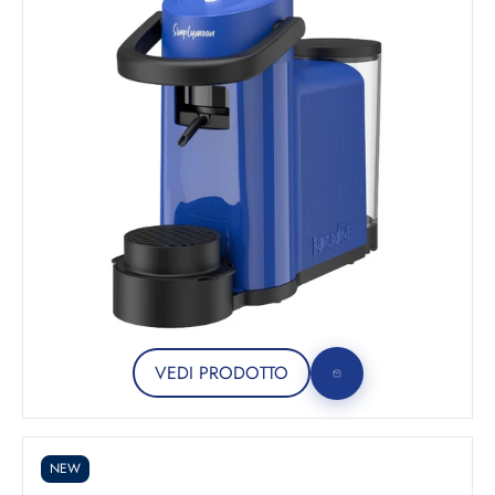
VEDI PRODOTTO
NEW