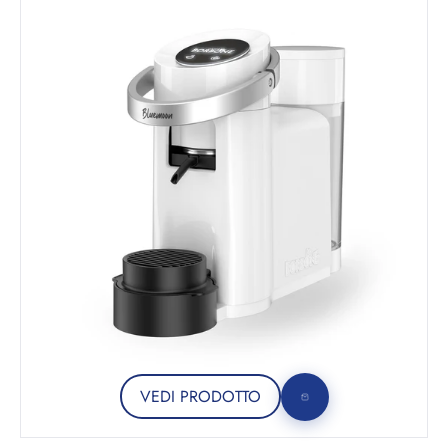
VEDI PRODOTTO