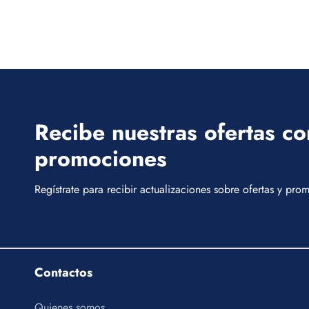
Recibe nuestras ofertas co
promociones
Regístrate para recibir actualizaciones sobre ofertas y pr
Contactos
Quienes somos