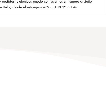
o pedidos telefónicos puede contactarnos al número gratuito
 Italia, desde el extranjero +39 081 18 92 00 46