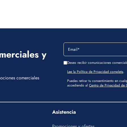
merciales y
Deseo recibir comunicaciones comercial
Lee la Política de Privacidad completa
.
omociones comerciales
Puedes retirar tu consentimiento en cua
accediendo al
Centro de Privacidad de 
Asistencia
Promociones y ofertas